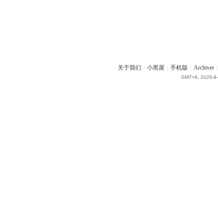
关于我们
|
小黑屋
|
手机版
|
Archiver
|
GMT+8, 2026-8-