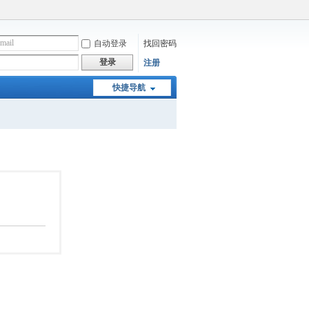
自动登录
找回密码
登录
注册
快捷导航