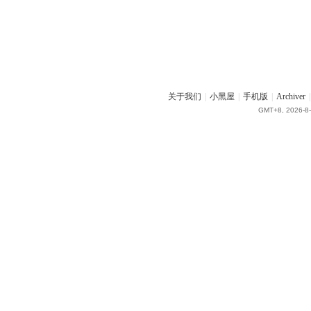
关于我们
|
小黑屋
|
手机版
|
Archiver
|
GMT+8, 2026-8-