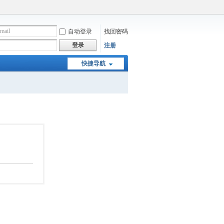
自动登录
找回密码
登录
注册
快捷导航