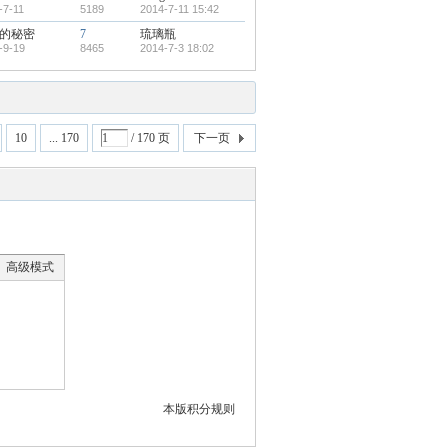
-7-11
5189
2014-7-11 15:42
的秘密
7
琉璃瓶
-9-19
8465
2014-7-3 18:02
10
... 170
/ 170 页
下一页
高级模式
本版积分规则