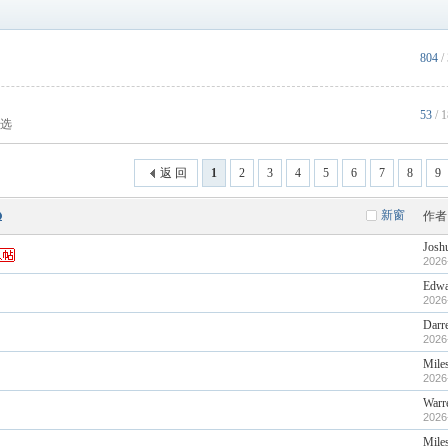
804
/
53
/ 
选
返 回
1
2
3
4
5
6
7
8
9
新窗
作者
Josh
2026
Edwa
2026
Darr
2026
Mile
2026
War
2026
Mile